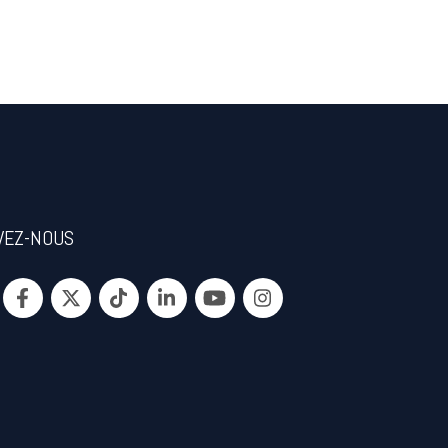
VEZ-NOUS