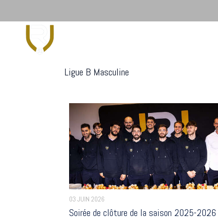
Le Club
Insc
Ligue B Masculine
03 JUIN 2026
Soirée de clôture de la saison 2025-2026