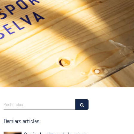
Rechercher
Derniers articles