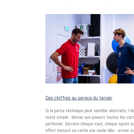
Des chiffres au service du terrain
Si la partie technique peut sembler abstraite, l’ob
reste simple : donner aux joueurs toutes les car
performer. Derrière chaque saut, chaque sprint o
effort mesuré se cache une seule idée : arriver su