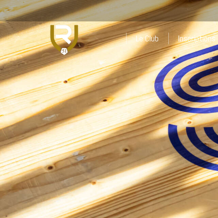
Le Club
Inscriptions