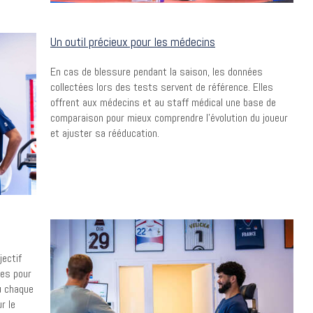
Un outil précieux pour les médecins
En cas de blessure pendant la saison, les données
collectées lors des tests servent de référence. Elles
offrent aux médecins et au staff médical une base de
comparaison pour mieux comprendre l’évolution du joueur
et ajuster sa rééducation.
jectif
tes pour
u chaque
r le