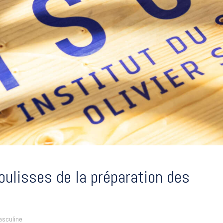
oulisses de la préparation des
asculine