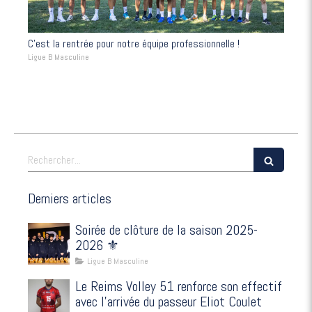
C’est la rentrée pour notre équipe professionnelle !
Ligue B Masculine
Rechercher
Derniers articles
Soirée de clôture de la saison 2025-
2026 ⚜️
Ligue B Masculine
Le Reims Volley 51 renforce son effectif
avec l’arrivée du passeur Eliot Coulet