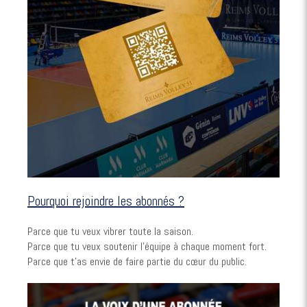
Pourquoi rejoindre les abonnés ?
Parce que tu veux vibrer toute la saison.
Parce que tu veux soutenir l’équipe à chaque moment fort.
Parce que t’as envie de faire partie du cœur du public.