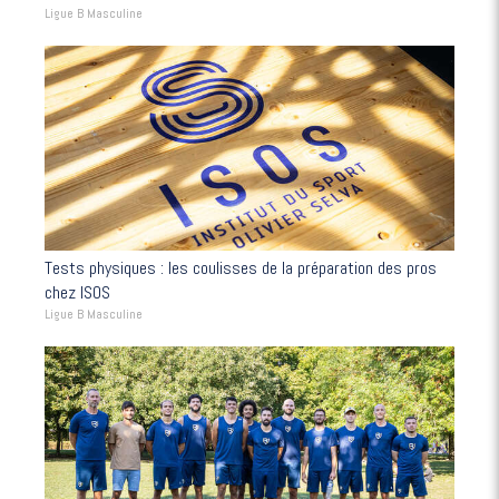
Ligue B Masculine
Tests physiques : les coulisses de la préparation des pros
chez ISOS
Ligue B Masculine