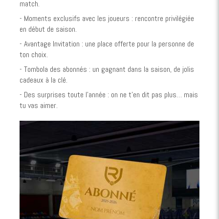
match.
- Moments exclusifs avec les joueurs : rencontre privilégiée
en début de saison.
- Avantage Invitation : une place offerte pour la personne de
ton choix.
- Tombola des abonnés : un gagnant dans la saison, de jolis
cadeaux à la clé.
- Des surprises toute l’année : on ne t’en dit pas plus… mais
tu vas aimer.