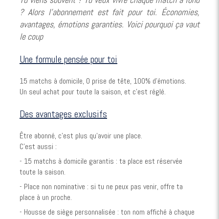
? Alors l’abonnement est fait pour toi. Économies,
avantages, émotions garanties. Voici pourquoi ça vaut
le coup
Une formule pensée pour toi
15 matchs à domicile, 0 prise de tête, 100% d’émotions.
Un seul achat pour toute la saison, et c’est réglé.
Des avantages exclusifs
Être abonné, c’est plus qu’avoir une place.
C’est aussi :
- 15 matchs à domicile garantis : ta place est réservée
toute la saison.
- Place non nominative : si tu ne peux pas venir, offre ta
place à un proche.
- Housse de siège personnalisée : ton nom affiché à chaque