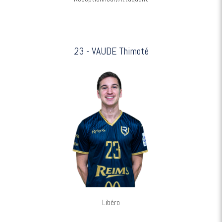
23 - VAUDE Thimoté
Libéro