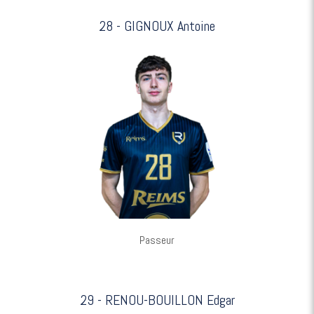
28 - GIGNOUX Antoine
Passeur
29 - RENOU-BOUILLON Edgar