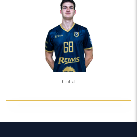
Central