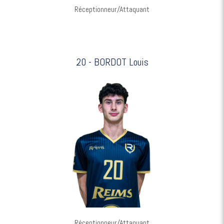
Réceptionneur/Attaquant
20 - BORDOT Louis
Réceptionneur/Attaquant