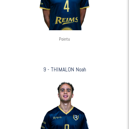
Pointu
9 - THIMALON Noah