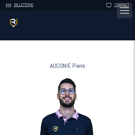
BILLETTERIE
CONTACT
AUCONIE Pierre