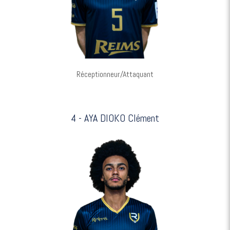
Réceptionneur/Attaquant
4 - AYA DIOKO Clément