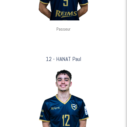
Passeur
12 - HANAT Paul