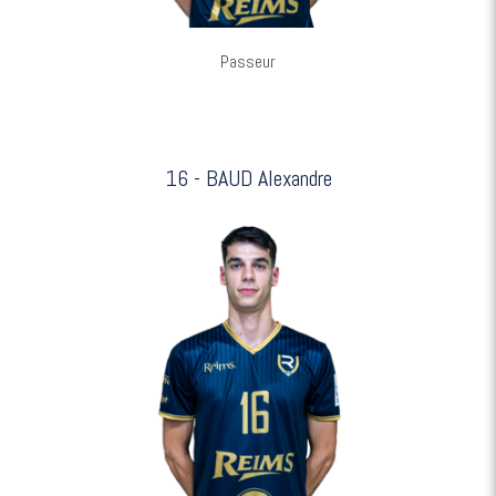
Passeur
16 - BAUD Alexandre