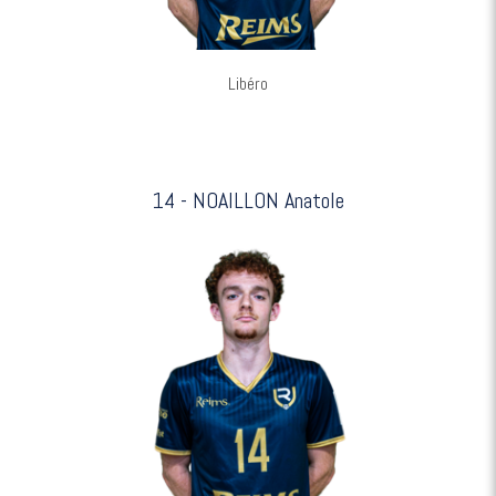
Libéro
14 - NOAILLON Anatole