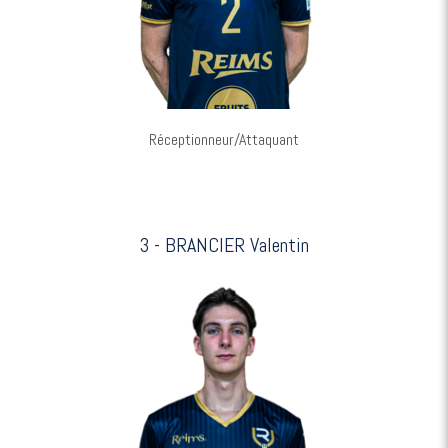
Réceptionneur/Attaquant
3 - BRANCIER Valentin