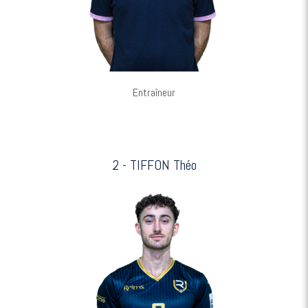
Entraîneur
2 - TIFFON Théo