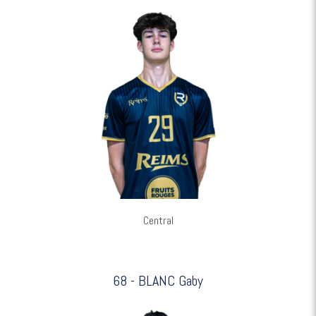
Central
68 - BLANC Gaby