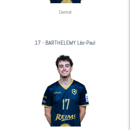
Central
17 - BARTHELEMY Léo-Paul