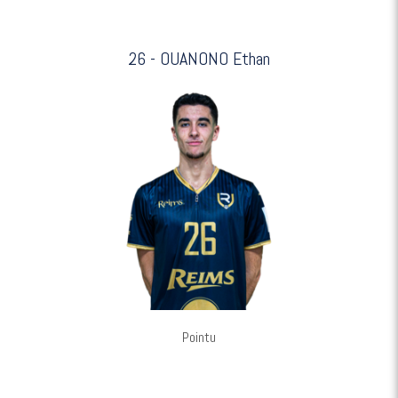
26 - OUANONO Ethan
Pointu