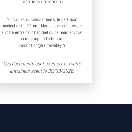
créations de licence)
> pour les surclassements, le certificat
médical est différent. Merci de vous adresser
à votre entraineur habituel ou de nous envoyer
un message à l'adresse :
inscription@reimsvolley.fr
Ces documents sont à remettre à votre
entraineur avant le 30/09/2026.