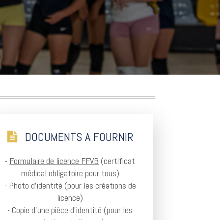
DOCUMENTS A FOURNIR
-
Formulaire de licence FFVB
(certificat
médical obligatoire pour tous)
- Photo d'identité (pour les créations de
licence)
- Copie d'une pièce d'identité (pour les