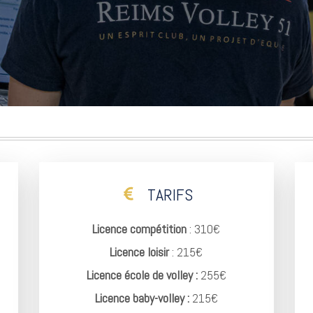
TARIFS
Licence compétition
: 310€
Licence loisir
: 215€
Licence école de volley :
255€
Licence baby-volley :
215€