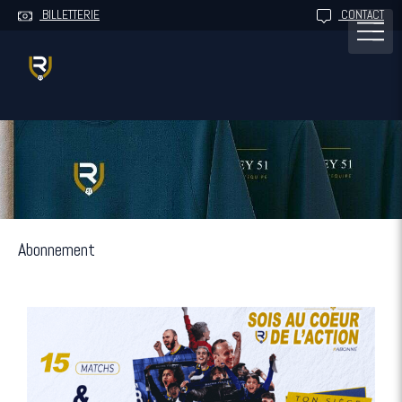
BILLETTERIE
CONTACT
Abonnement